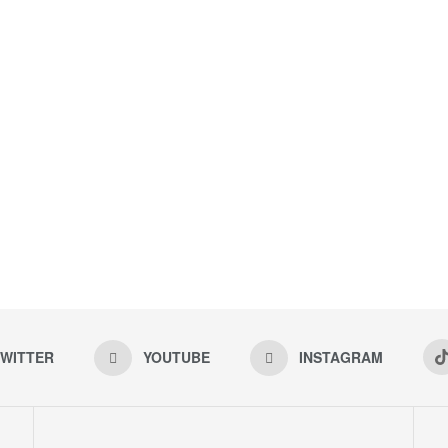
WITTER
YOUTUBE
INSTAGRAM