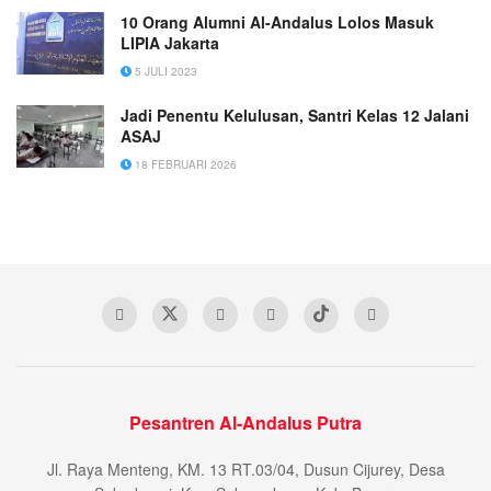
10 Orang Alumni Al-Andalus Lolos Masuk
LIPIA Jakarta
5 JULI 2023
Jadi Penentu Kelulusan, Santri Kelas 12 Jalani
ASAJ
18 FEBRUARI 2026
Pesantren Al-Andalus Putra
Jl. Raya Menteng, KM. 13 RT.03/04, Dusun Cijurey, Desa