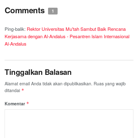
Comments
1
Ping-balik:
Rektor Universitas Mu'tah Sambut Baik Rencana
Kerjasama dengan Al-Andalus - Pesantren Islam Internasional
Al-Andalus
Tinggalkan Balasan
Alamat email Anda tidak akan dipublikasikan.
Ruas yang wajib
ditandai
*
Komentar
*