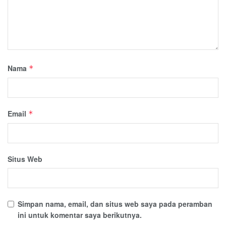
Nama
*
Email
*
Situs Web
Simpan nama, email, dan situs web saya pada peramban
ini untuk komentar saya berikutnya.