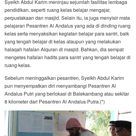
Syeikh Abdul Karim meninjau sejumlah fasilitas lembaga
pendidikan, seperti ruang kelas belajar mengajar,
perpustakaan dan masjid. Selain itu, ia juga menyisir mata
pelajaran Pesantren Al Andalus yang ada di dinding ruang
kelas serta menyaksikan kegiatan belajar para santri, baik
yang tengah belajar di kelas ataupun yang melakukan
halaqah hafalan Alquran di masjid. Bahkan, dia sempat
mengetes hafalan hadits para santri yang tengah belajar di
ruang kelas.
Sebelum meninggalkan pesantren, Syeikh Abdul Karim
pun menyempatkan diri menyambangi Pesantren Al
Andalus Putri yang berlokasi di Balekambang atau sekitar
8 kilometer dari Pesantren Al Andalus Putra.(*)