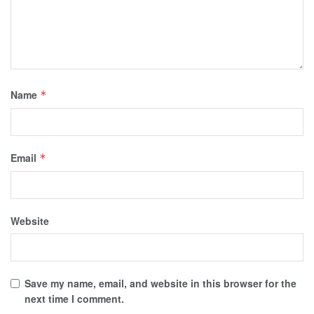
Name
*
Email
*
Website
Save my name, email, and website in this browser for the
next time I comment.