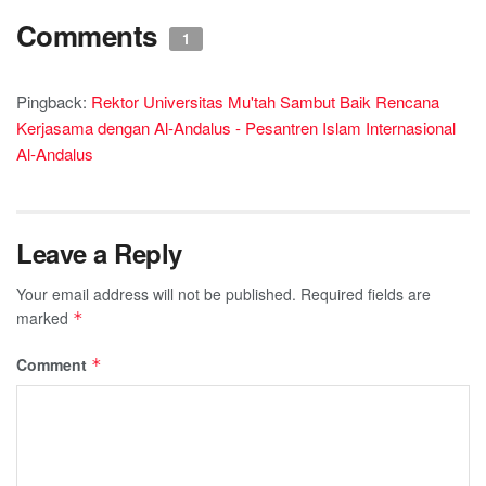
Comments
1
Pingback:
Rektor Universitas Mu'tah Sambut Baik Rencana
Kerjasama dengan Al-Andalus - Pesantren Islam Internasional
Al-Andalus
Leave a Reply
Your email address will not be published.
Required fields are
marked
*
Comment
*