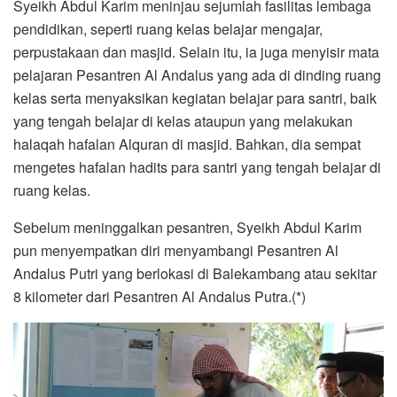
Syeikh Abdul Karim meninjau sejumlah fasilitas lembaga
pendidikan, seperti ruang kelas belajar mengajar,
perpustakaan dan masjid. Selain itu, ia juga menyisir mata
pelajaran Pesantren Al Andalus yang ada di dinding ruang
kelas serta menyaksikan kegiatan belajar para santri, baik
yang tengah belajar di kelas ataupun yang melakukan
halaqah hafalan Alquran di masjid. Bahkan, dia sempat
mengetes hafalan hadits para santri yang tengah belajar di
ruang kelas.
Sebelum meninggalkan pesantren, Syeikh Abdul Karim
pun menyempatkan diri menyambangi Pesantren Al
Andalus Putri yang berlokasi di Balekambang atau sekitar
8 kilometer dari Pesantren Al Andalus Putra.(*)