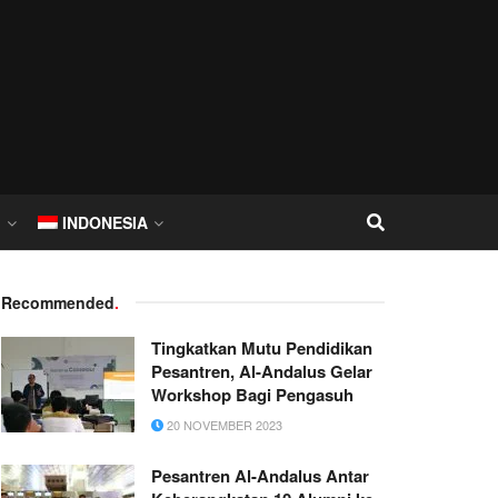
I
INDONESIA
Recommended
.
Tingkatkan Mutu Pendidikan
Pesantren, Al-Andalus Gelar
Workshop Bagi Pengasuh
20 NOVEMBER 2023
Pesantren Al-Andalus Antar