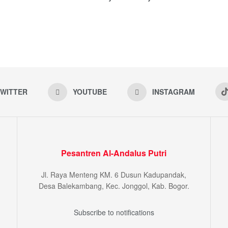
WITTER
YOUTUBE
INSTAGRAM
Pesantren Al-Andalus Putri
Jl. Raya Menteng KM. 6 Dusun Kadupandak,
Desa Balekambang, Kec. Jonggol, Kab. Bogor.
Subscribe to notifications