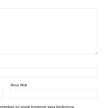
Situs Web
eramban ini untuk komentar saya berikutnya.