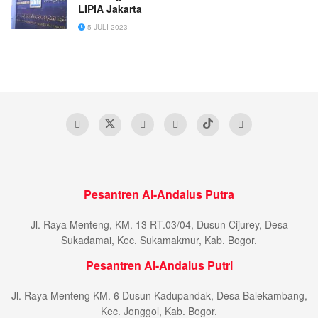
LIPIA Jakarta
5 JULI 2023
Pesantren Al-Andalus Putra
Jl. Raya Menteng, KM. 13 RT.03/04, Dusun Cijurey, Desa
Sukadamai, Kec. Sukamakmur, Kab. Bogor.
Pesantren Al-Andalus Putri
Jl. Raya Menteng KM. 6 Dusun Kadupandak, Desa Balekambang,
Kec. Jonggol, Kab. Bogor.