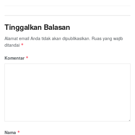
Tinggalkan Balasan
Alamat email Anda tidak akan dipublikasikan.
Ruas yang wajib
ditandai
*
Komentar
*
Nama
*