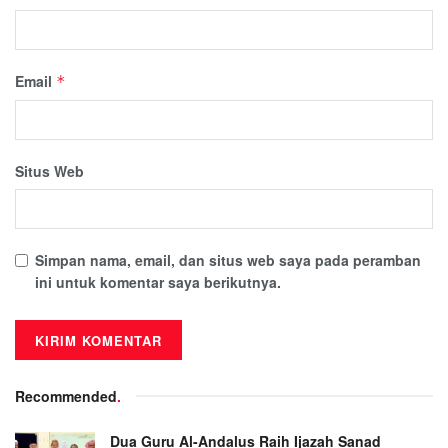
Email
*
Situs Web
Simpan nama, email, dan situs web saya pada peramban
ini untuk komentar saya berikutnya.
Recommended
.
Dua Guru Al-Andalus Raih Ijazah Sanad