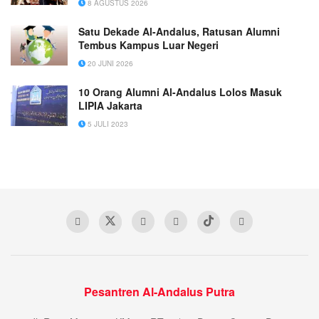
8 AGUSTUS 2026
Satu Dekade Al-Andalus, Ratusan Alumni
Tembus Kampus Luar Negeri
20 JUNI 2026
10 Orang Alumni Al-Andalus Lolos Masuk
LIPIA Jakarta
5 JULI 2023
Pesantren Al-Andalus Putra